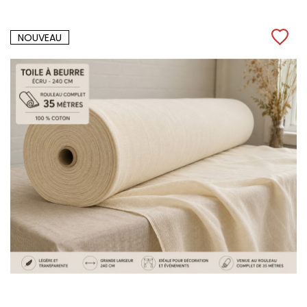
NOUVEAU