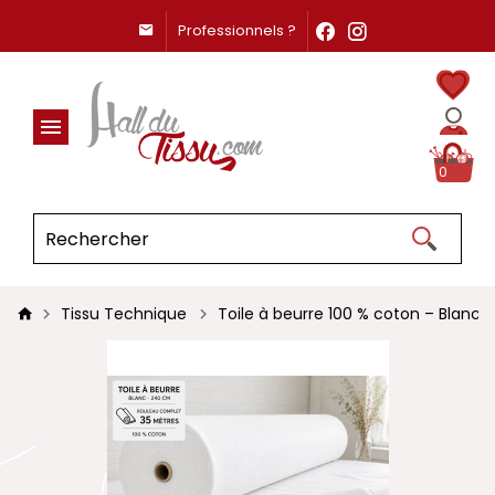
Professionnels ?
0
Tissu Technique
Toile à beurre 100 % coton – Blanc