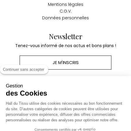
Mentions légales
C.G.V.
Données personnelles
Newsletter
Tenez-vous informé de nos actus et bons plans !
JE M'INSCRIS
Continuer sans accepter
Gestion
des Cookies
Produits
Hall du Tissu utilise des cookies nécessaires au bon fonctionnement
du site. D’autres catégories de cookies peuvent être utilisées pour
personnaliser votre expérience, diffuser des offres commerciales
Notre société
personnalisées ou réaliser des analyses pour optimiser notre offre.
Consentements certifiés par