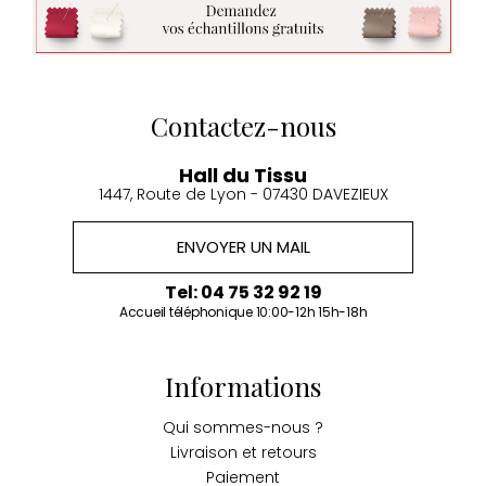
Contactez-nous
Hall du Tissu
1447, Route de Lyon - 07430 DAVEZIEUX
ENVOYER UN MAIL
Tel: 04 75 32 92 19
Accueil téléphonique 10:00-12h 15h-18h
Informations
Qui sommes-nous ?
Livraison et retours
Paiement