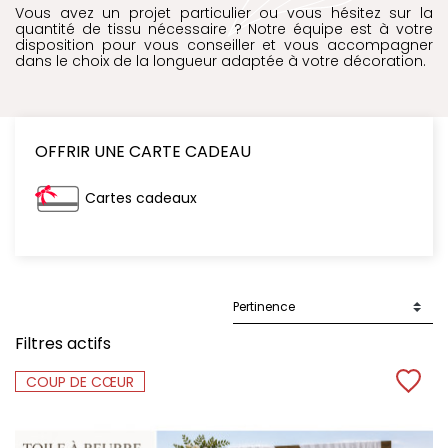
Vous avez un projet particulier ou vous hésitez sur la
quantité de tissu nécessaire ? Notre équipe est à votre
disposition pour vous conseiller et vous accompagner
dans le choix de la longueur adaptée à votre décoration.
OFFRIR UNE CARTE CADEAU
Cartes cadeaux
Filtres actifs
COUP DE CŒUR