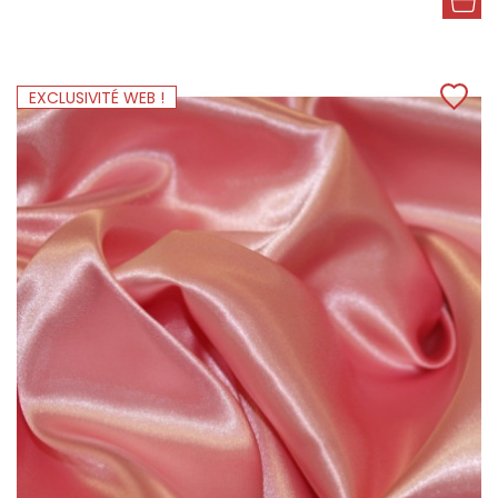
EXCLUSIVITÉ WEB !