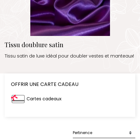
Tissu doublure satin
Tissu satin de luxe idéal pour doubler vestes et manteaux!
OFFRIR UNE CARTE CADEAU
Cartes cadeaux