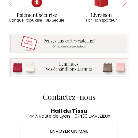
Paiement sécurisé
Livraison
Banque Populaire - 3D Secure
Par Transporteur
Contactez-nous
Hall du Tissu
1447, Route de Lyon - 07430 DAVEZIEUX
ENVOYER UN MAIL