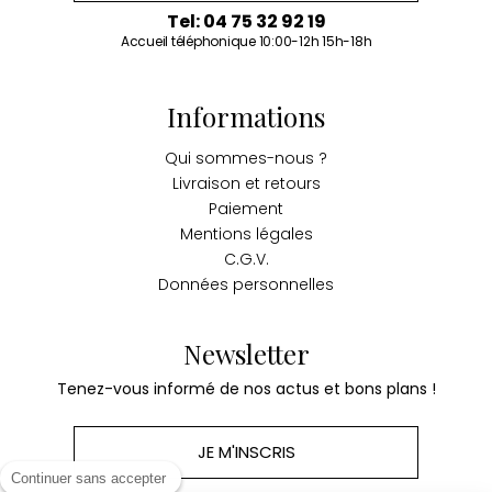
Tel: 04 75 32 92 19
Accueil téléphonique 10:00-12h 15h-18h
Informations
Qui sommes-nous ?
Livraison et retours
Paiement
Mentions légales
C.G.V.
Données personnelles
Newsletter
Tenez-vous informé de nos actus et bons plans !
JE M'INSCRIS
Continuer sans accepter