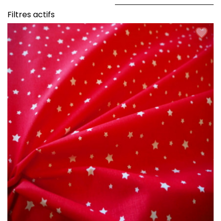
Filtres actifs