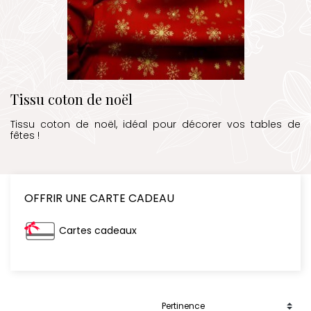
Tissu coton de noël
Tissu coton de noël, idéal pour décorer vos tables de
fêtes !
OFFRIR UNE CARTE CADEAU
Cartes cadeaux