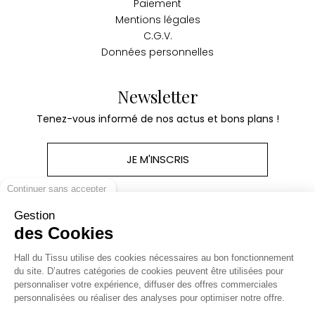
Paiement
Mentions légales
C.G.V.
Données personnelles
Newsletter
Tenez-vous informé de nos actus et bons plans !
JE M'INSCRIS
Continuer sans accepter
Gestion
des Cookies
Produits
Hall du Tissu utilise des cookies nécessaires au bon fonctionnement
du site. D’autres catégories de cookies peuvent être utilisées pour
personnaliser votre expérience, diffuser des offres commerciales
Notre société
personnalisées ou réaliser des analyses pour optimiser notre offre.