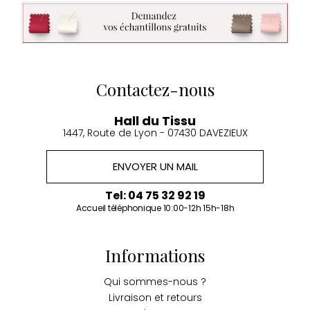
Contactez-nous
Hall du Tissu
1447, Route de Lyon - 07430 DAVEZIEUX
ENVOYER UN MAIL
Tel: 04 75 32 92 19
Accueil téléphonique 10:00-12h 15h-18h
Informations
Qui sommes-nous ?
Livraison et retours