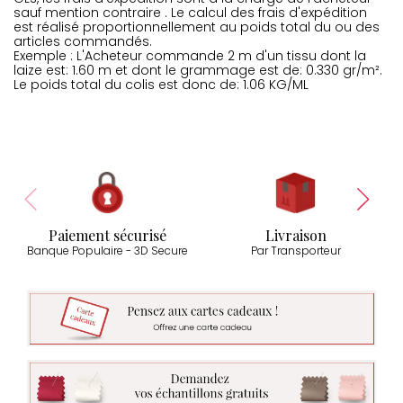
sauf mention contraire . Le calcul des frais d'expédition
est réalisé proportionnellement au poids total du ou des
articles commandés.
Exemple : L'Acheteur commande 2 m d'un tissu dont la
laize est: 1.60 m et dont le grammage est de: 0.330 gr/m².
Le poids total du colis est donc de: 1.06 KG/ML
Paiement sécurisé
Livraison
Banque Populaire - 3D Secure
Par Transporteur