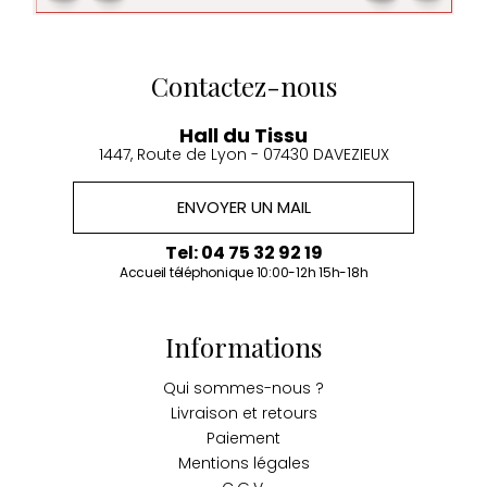
Contactez-nous
Hall du Tissu
1447, Route de Lyon - 07430 DAVEZIEUX
ENVOYER UN MAIL
Tel: 04 75 32 92 19
Accueil téléphonique 10:00-12h 15h-18h
Informations
Qui sommes-nous ?
Livraison et retours
Paiement
Mentions légales