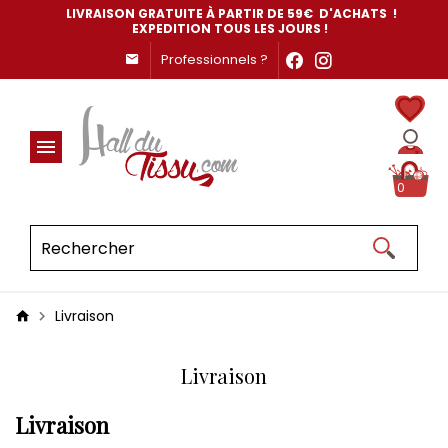
LIVRAISON GRATUITE À PARTIR DE 59€ D'ACHATS !
EXPEDITION TOUS LES JOURS !
Professionnels ?
0
Livraison
Livraison
Livraison