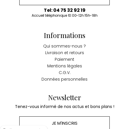
Tel: 04 75 32 92 19
Accueil téléphonique 10:00-12h 15h-18h
Informations
Qui sommes-nous ?
Livraison et retours
Paiement
Mentions légales
C.G.V.
Données personnelles
Newsletter
Tenez-vous informé de nos actus et bons plans !
JE M'INSCRIS