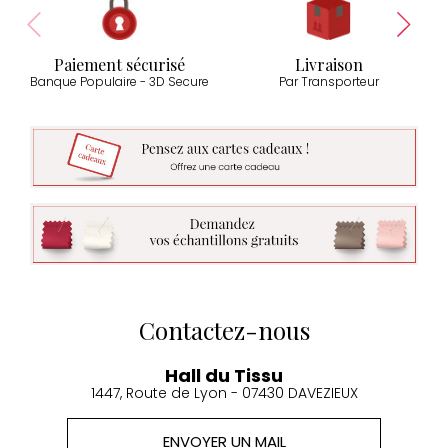
Paiement sécurisé
Livraison
Banque Populaire - 3D Secure
Par Transporteur
Contactez-nous
Hall du Tissu
1447, Route de Lyon - 07430 DAVEZIEUX
ENVOYER UN MAIL