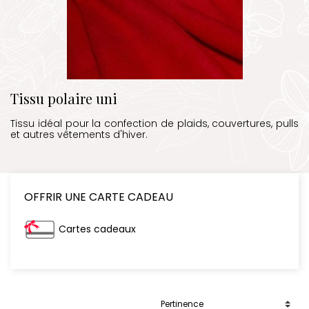
Tissu polaire uni
Tissu idéal pour la confection de plaids, couvertures, pulls
et autres vêtements d'hiver.
OFFRIR UNE CARTE CADEAU
Cartes cadeaux