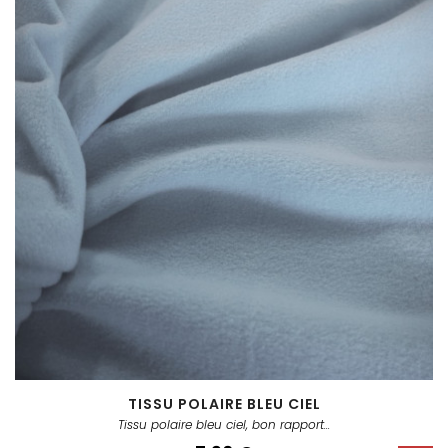
TISSU POLAIRE BLEU CIEL
Tissu polaire bleu ciel, bon rapport...