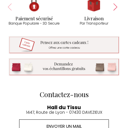
Paiement sécurisé
Livraison
Banque Populaire - 3D Secure
Par Transporteur
Contactez-nous
Hall du Tissu
1447, Route de Lyon - 07430 DAVEZIEUX
ENVOYER UN MAIL