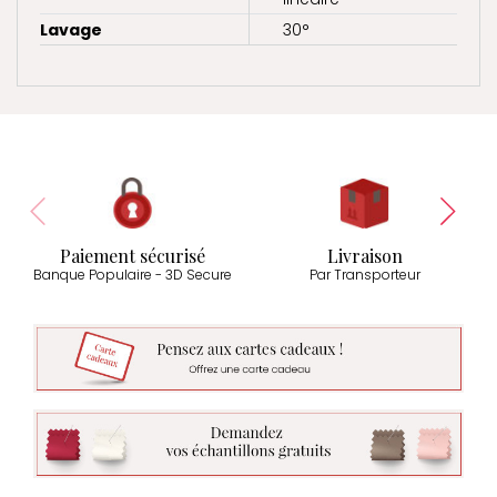
Lavage
30°
Paiement sécurisé
Livraison
Banque Populaire - 3D Secure
Par Transporteur