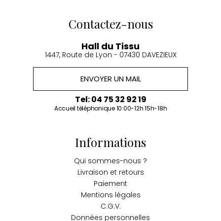
Contactez-nous
Hall du Tissu
1447, Route de Lyon - 07430 DAVEZIEUX
ENVOYER UN MAIL
Tel: 04 75 32 92 19
Accueil téléphonique 10:00-12h 15h-18h
Informations
Qui sommes-nous ?
Livraison et retours
Paiement
Mentions légales
C.G.V.
Données personnelles