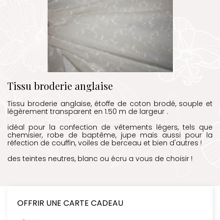
Tissu broderie anglaise
Tissu broderie anglaise, étoffe de coton brodé, souple et
légèrement transparent en 1.50 m de largeur .
idéal pour la confection de vêtements légers, tels que
chemisier, robe de baptême, jupe mais aussi pour la
réfection de couffin, voiles de berceau et bien d'autres !
des teintes neutres, blanc ou écru a vous de choisir !
OFFRIR UNE CARTE CADEAU