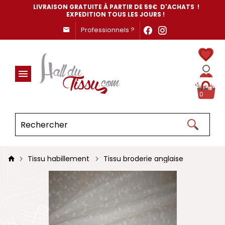
LIVRAISON GRATUITE À PARTIR DE 59€ D'ACHATS !
EXPEDITION TOUS LES JOURS !
Professionnels ?
0
Tissu habillement
Tissu broderie anglaise