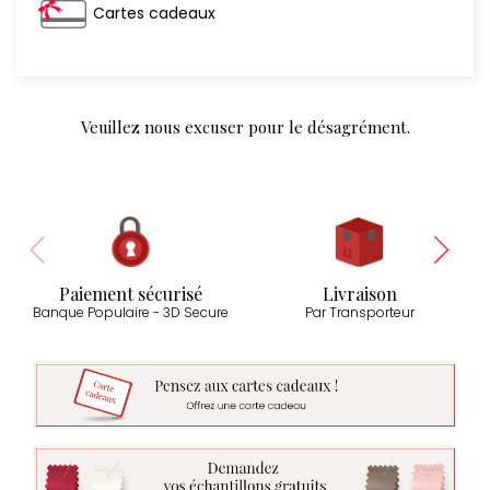
Cartes cadeaux
Veuillez nous excuser pour le désagrément.
Paiement sécurisé
Livraison
Banque Populaire - 3D Secure
Par Transporteur