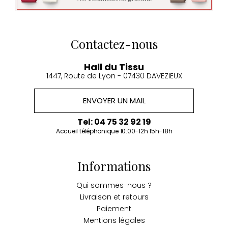
Contactez-nous
Hall du Tissu
1447, Route de Lyon - 07430 DAVEZIEUX
ENVOYER UN MAIL
Tel: 04 75 32 92 19
Accueil téléphonique 10:00-12h 15h-18h
Informations
Qui sommes-nous ?
Livraison et retours
Paiement
Mentions légales