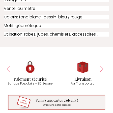
Vente: au mètre
Coloris: fond blanc , dessin bleu / rouge
Motif: géométrique
Utilisation: robes, jupes, chemisiers, accessoires...
Paiement sécurisé
Livraison
Banque Populaire - 3D Secure
Par Transporteur