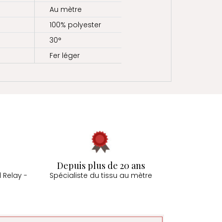
Au mètre
100% polyester
30°
Fer léger
Depuis plus de 20 ans
 Relay -
Spécialiste du tissu au mètre