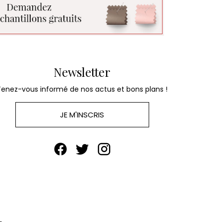
Newsletter
Tenez-vous informé de nos actus et bons plans !
JE M'INSCRIS