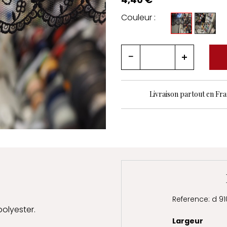
Couleur :
Livraison partout en Fr
Reference: d 91
polyester.
Largeur