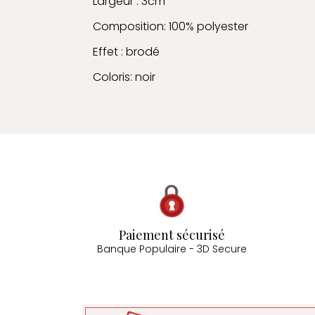
Largeur : 3cm
Composition: 100% polyester
Effet : brodé
Coloris: noir
Paiement sécurisé
Banque Populaire - 3D Secure