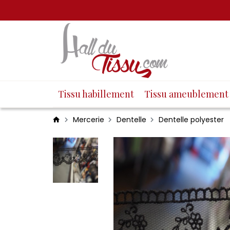
Tissu habillement
Tissu ameublement
Mercerie
Dentelle
Dentelle polyester