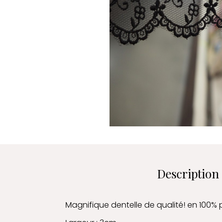
Description
Magnifique dentelle de qualité! en 100% 