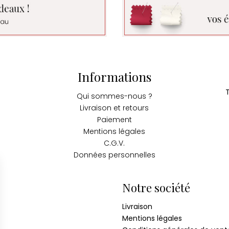
Informations
Qui sommes-nous ?
Livraison et retours
Paiement
Mentions légales
C.G.V.
Données personnelles
Notre société
Livraison
Mentions légales