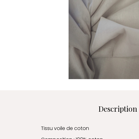
Description
Tissu voile de coton