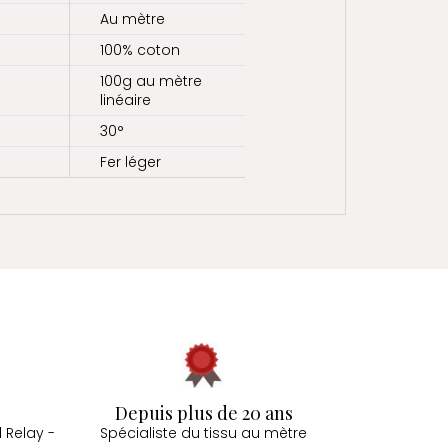
Au mètre
100% coton
100g au mètre
linéaire
30°
Fer léger
Depuis plus de 20 ans
 Relay -
Spécialiste du tissu au mètre