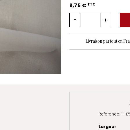
9,75 €
TTC
Livraison partout en Fr
Reference: 11-17
Largeur