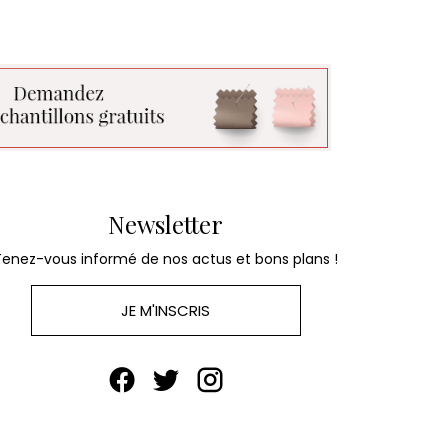
Newsletter
Tenez-vous informé de nos actus et bons plans !
JE M'INSCRIS