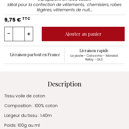
Idéal pour la confection de vêtements, chemisiers, robes
légères, vêtements de nuit...
9,75 €
TTC
Ajouter au panier
Livraison rapide
Livraison partout en France
La poste - Colissimo - Mondial
Relay - GLS
Description
Tissu voile de coton
Composition : 100% coton
Largeur du tissu : 1.40m
Poids: 100g au ml