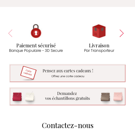
Paiement sécurisé
Livraison
Banque Populaire - 3D Secure
Par Transporteur
Contactez-nous