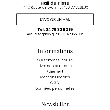
Hall du Tissu
1447, Route de Lyon - 07430 DAVEZIEUX
ENVOYER UN MAIL
Tel: 04 75 32 92 19
Accueil téléphonique 10:00-12h 15h-18h
Informations
Qui sommes-nous ?
Livraison et retours
Paiement
Mentions légales
C.G.V.
Données personnelles
Newsletter