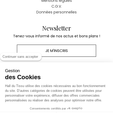
Mentions légales
C.G.V.
Données personnelles
Newsletter
Tenez-vous informé de nos actus et bons plans !
JE M'INSCRIS
Continuer sans accepter
Gestion
des Cookies
Produits
Hall du Tissu utilise des cookies nécessaires au bon fonctionnement
du site. D’autres catégories de cookies peuvent être utilisées pour
personnaliser votre expérience, diffuser des offres commerciales
Notre société
personnalisées ou réaliser des analyses pour optimiser notre offre.
Consentements certifiés par