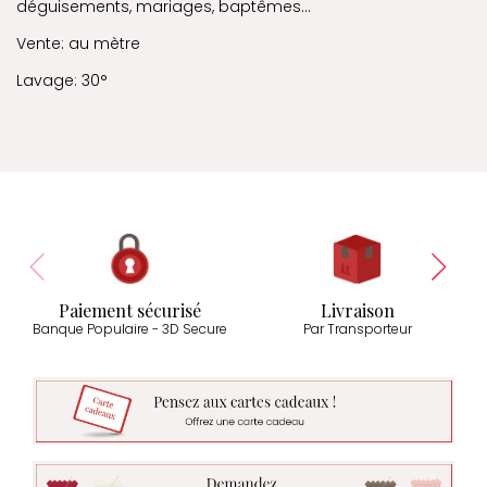
déguisements, mariages, baptêmes...
Vente: au mètre
Lavage: 30°
Paiement sécurisé
Livraison
Banque Populaire - 3D Secure
Par Transporteur