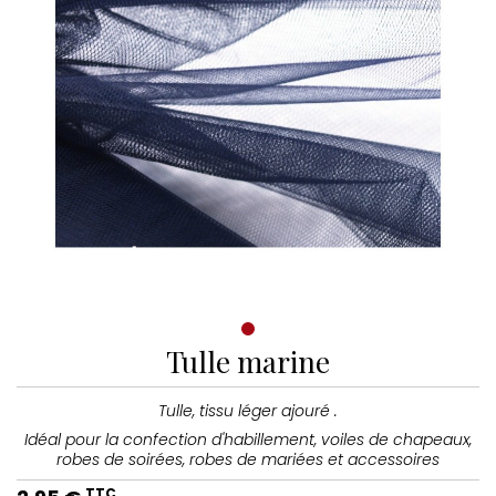
Tulle marine
Tulle, tissu léger ajouré .
Idéal pour la confection d'habillement, voiles de chapeaux,
robes de soirées, robes de mariées et accessoires
TTC