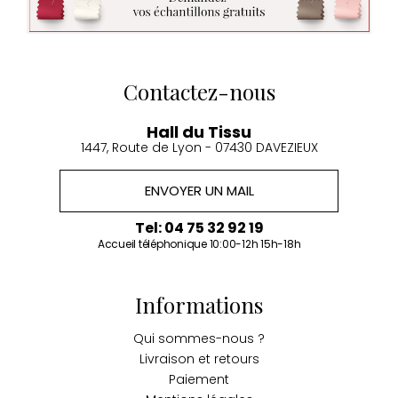
Contactez-nous
Hall du Tissu
1447, Route de Lyon - 07430 DAVEZIEUX
ENVOYER UN MAIL
Tel: 04 75 32 92 19
Accueil téléphonique 10:00-12h 15h-18h
Informations
Qui sommes-nous ?
Livraison et retours
Paiement