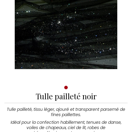
Tulle pailleté noir
Tulle pailleté, tissu léger, ajouré et transparent parsemé de
fines paillettes.
Idéal pour la confection habillement, tenues de danse,
voiles de chapeaux, ciel de lit, robes de