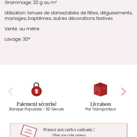
Grammage: 20 g au m²
Utilisation: tenues de danse,tables de fêtes, déguisements,
mariages, baptêmes, autres décorations festives
Vente: au mètre
Lavage: 30°
Paiement sécurisé
Livraison
Banque Populaire - 3D Secure
Par Transporteur