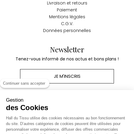
Livraison et retours
Paiement
Mentions légales
C.G.V.
Données personnelles
Newsletter
Tenez-vous informé de nos actus et bons plans !
JE M'INSCRIS
Continuer sans accepter
Gestion
des Cookies
Produits
Hall du Tissu utilise des cookies nécessaires au bon fonctionnement
du site. D’autres catégories de cookies peuvent être utilisées pour
personnaliser votre expérience, diffuser des offres commerciales
Notre société