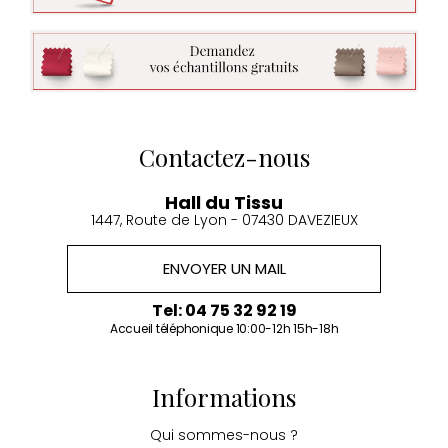
Contactez-nous
Hall du Tissu
1447, Route de Lyon - 07430 DAVEZIEUX
ENVOYER UN MAIL
Tel: 04 75 32 92 19
Accueil téléphonique 10:00-12h 15h-18h
Informations
Qui sommes-nous ?