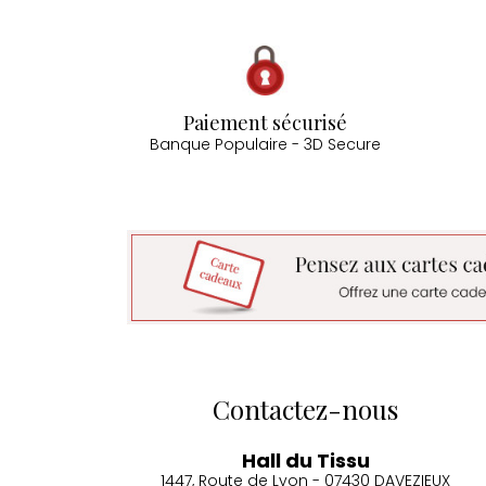
Paiement sécurisé
Banque Populaire - 3D Secure
Contactez-nous
Hall du Tissu
1447, Route de Lyon - 07430 DAVEZIEUX