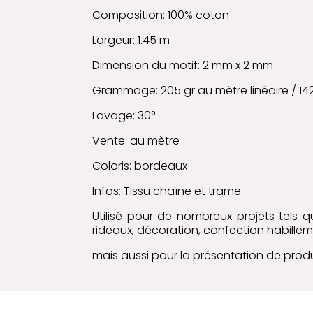
Composition: 100% coton
Largeur: 1.45 m
Dimension du motif: 2 mm x 2 mm
Grammage: 205 gr au mètre linéaire / 14
Lavage: 30°
Vente: au mètre
Coloris: bordeaux
Infos: Tissu chaîne et trame
Utilisé pour de nombreux projets tels 
rideaux, décoration, confection habilleme
mais aussi pour la présentation de produ