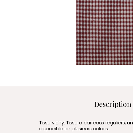
Description
Tissu vichy: Tissu à carreaux réguliers, un
disponible en plusieurs coloris.