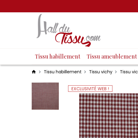
Tissu habillement
Tissu ameublement
Tissu habillement
Tissu vichy
Tissu vi
EXCLUSIVITÉ WEB !