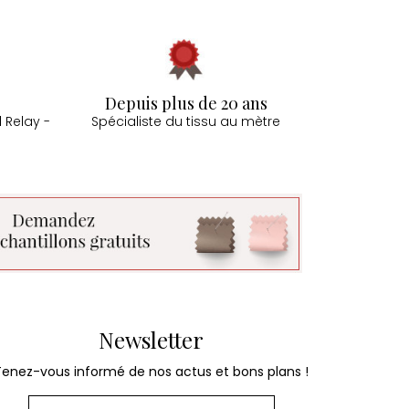
Depuis plus de 20 ans
 Relay -
Spécialiste du tissu au mètre
Newsletter
Tenez-vous informé de nos actus et bons plans !