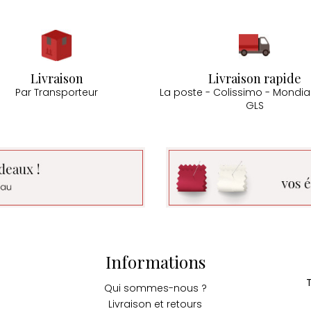
Livraison
Livraison rapide
Par Transporteur
La poste - Colissimo - Mondial
GLS
Informations
Qui sommes-nous ?
Livraison et retours