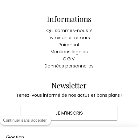
Informations
Qui sommes-nous ?
Livraison et retours
Paiement
Mentions légales
C.G.V.
Données personnelles
Newsletter
Tenez-vous informé de nos actus et bons plans !
JE M'INSCRIS
Continuer sans accepter
Gestion