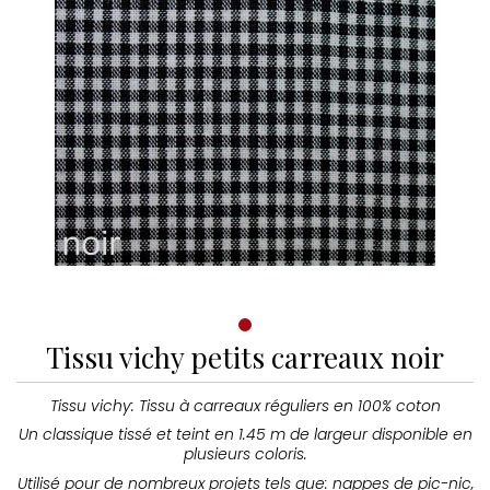
Tissu vichy petits carreaux noir
Tissu vichy: Tissu à carreaux réguliers en 100% coton
Un classique tissé et teint en 1.45 m de largeur disponible en
plusieurs coloris.
Utilisé pour de nombreux projets tels que: nappes de pic-nic,