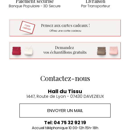
Paiement sécurisé
Livraison
Banque Populaire - 3D Secure
Par Transporteur
Contactez-nous
Hall du Tissu
1447, Route de Lyon - 07430 DAVEZIEUX
ENVOYER UN MAIL
Tel: 04 75 32 92 19
Accueil téléphonique 10:00-12h 15h-18h