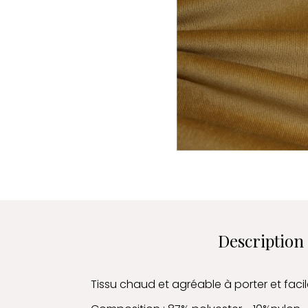
Description
Tissu chaud et agréable à porter et facile