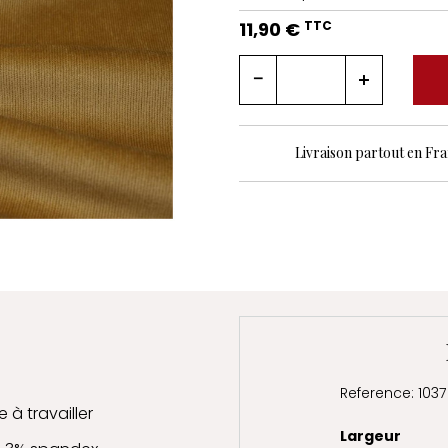
11,90 €
TTC
Livraison partout en Fr
Reference: 1037
 à travailler
Largeur