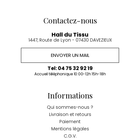
Contactez-nous
Hall du Tissu
1447, Route de Lyon - 07430 DAVEZIEUX
ENVOYER UN MAIL
Tel: 04 75 32 92 19
Accueil téléphonique 10:00-12h 15h-18h
Informations
Qui sommes-nous ?
Livraison et retours
Paiement
Mentions légales
C.G.V.