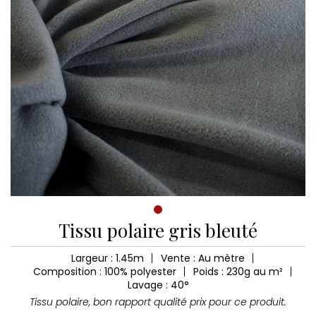
Tissu polaire gris bleuté
Largeur : 1.45m
Vente : Au mètre
Composition : 100% polyester
Poids : 230g au m²
Lavage : 40°
Tissu polaire, bon rapport qualité prix pour ce produit.