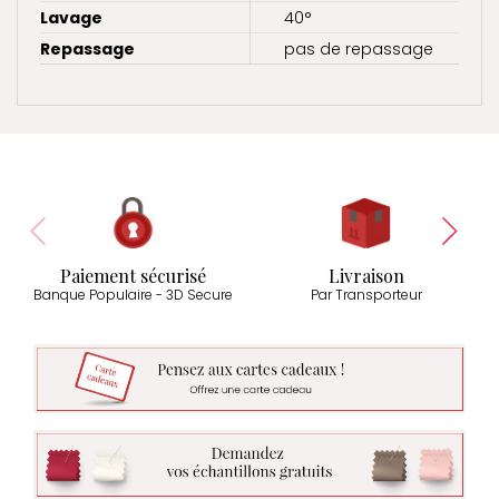
Lavage
40°
Repassage
pas de repassage
Paiement sécurisé
Livraison
Banque Populaire - 3D Secure
Par Transporteur