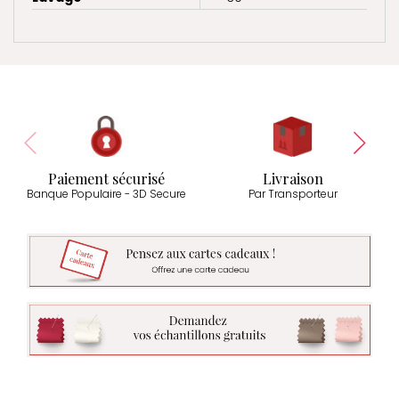
Paiement sécurisé
Livraison
Banque Populaire - 3D Secure
Par Transporteur