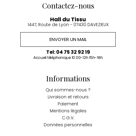
Contactez-nous
Hall du Tissu
1447, Route de Lyon - 07430 DAVEZIEUX
ENVOYER UN MAIL
Tel: 04 75 32 92 19
Accueil téléphonique 10:00-12h 15h-18h
Informations
Qui sommes-nous ?
Livraison et retours
Paiement
Mentions légales
C.G.V.
Données personnelles