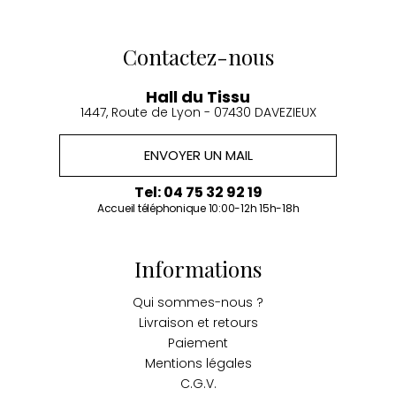
Contactez-nous
Hall du Tissu
1447, Route de Lyon - 07430 DAVEZIEUX
ENVOYER UN MAIL
Tel: 04 75 32 92 19
Accueil téléphonique 10:00-12h 15h-18h
Informations
Qui sommes-nous ?
Livraison et retours
Paiement
Mentions légales
C.G.V.