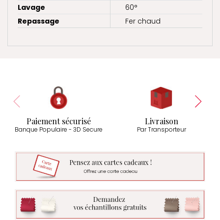
Lavage
60°
Repassage
Fer chaud
Paiement sécurisé
Livraison
Banque Populaire - 3D Secure
Par Transporteur