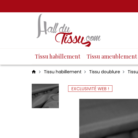
Tissu habillement
Tissu ameublement
Tissu habillement
Tissu doublure
Tiss
EXCLUSIVITÉ WEB !