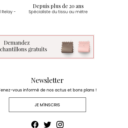
Depuis plus de 20 ans
 Relay -
Spécialiste du tissu au mètre
Newsletter
Tenez-vous informé de nos actus et bons plans !
JE M'INSCRIS