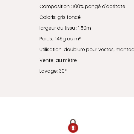
Composition : 100% pongé d'acétate
Coloris: gris foncé
largeur du tissu : 1.50m
Poids: 145g au m²
Utilisation: doublure pour vestes, manteau
Vente: au mètre
Lavage: 30°