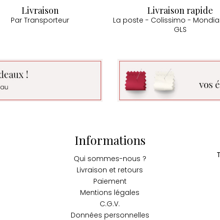
Livraison
Livraison rapide
Par Transporteur
La poste - Colissimo - Mondial
GLS
Informations
Qui sommes-nous ?
Livraison et retours
Paiement
Mentions légales
C.G.V.
Données personnelles