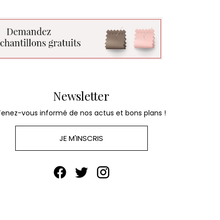
Newsletter
Tenez-vous informé de nos actus et bons plans !
JE M'INSCRIS