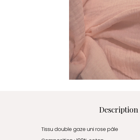
Description
Tissu double gaze uni rose pâle