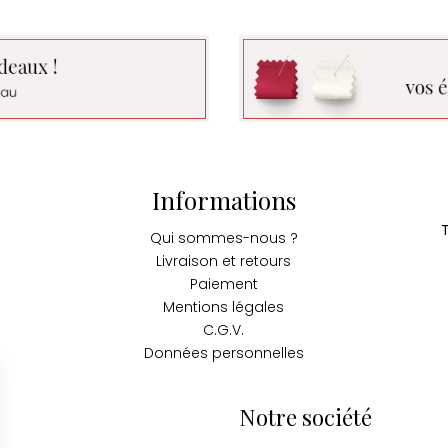
Informations
Qui sommes-nous ?
Livraison et retours
Paiement
Mentions légales
C.G.V.
Données personnelles
Notre société