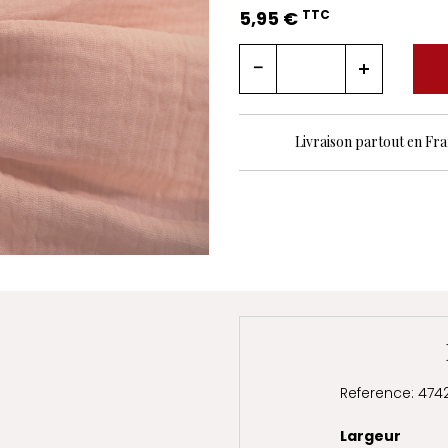
5,95 €
TTC
Livraison partout en Fr
Reference: 474
Largeur