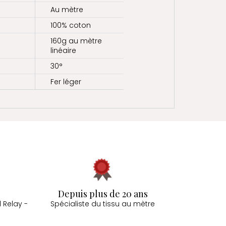
Au mètre
100% coton
160g au mètre
linéaire
30°
Fer léger
Depuis plus de 20 ans
 Relay -
Spécialiste du tissu au mètre