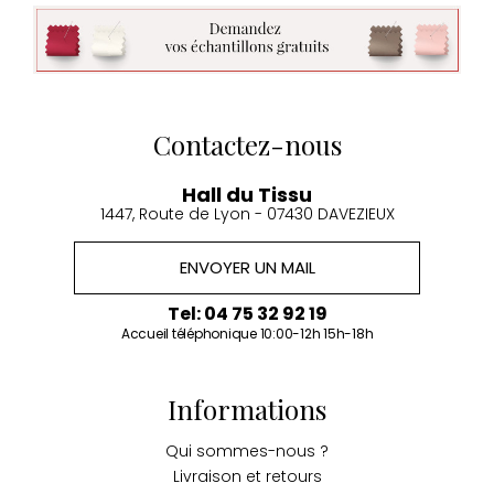
Contactez-nous
Hall du Tissu
1447, Route de Lyon - 07430 DAVEZIEUX
ENVOYER UN MAIL
Tel: 04 75 32 92 19
Accueil téléphonique 10:00-12h 15h-18h
Informations
Qui sommes-nous ?
Livraison et retours