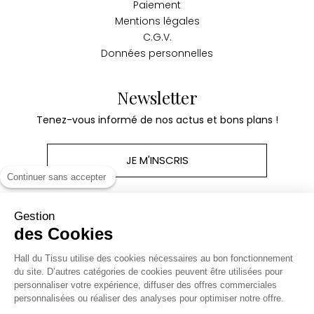
Paiement
Mentions légales
C.G.V.
Données personnelles
Newsletter
Tenez-vous informé de nos actus et bons plans !
JE M'INSCRIS
Continuer sans accepter
Gestion
des Cookies
Produits
Hall du Tissu utilise des cookies nécessaires au bon fonctionnement
du site. D’autres catégories de cookies peuvent être utilisées pour
personnaliser votre expérience, diffuser des offres commerciales
Notre société
personnalisées ou réaliser des analyses pour optimiser notre offre.