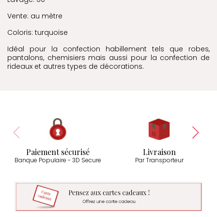
Vente: au mètre
Coloris: turquoise
Idéal pour la confection habillement tels que robes,
pantalons, chemisiers mais aussi pour la confection de
rideaux et autres types de décorations.
Paiement sécurisé
Livraison
Banque Populaire - 3D Secure
Par Transporteur