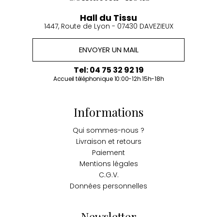
Hall du Tissu
1447, Route de Lyon - 07430 DAVEZIEUX
ENVOYER UN MAIL
Tel: 04 75 32 92 19
Accueil téléphonique 10:00-12h 15h-18h
Informations
Qui sommes-nous ?
Livraison et retours
Paiement
Mentions légales
C.G.V.
Données personnelles
Newsletter