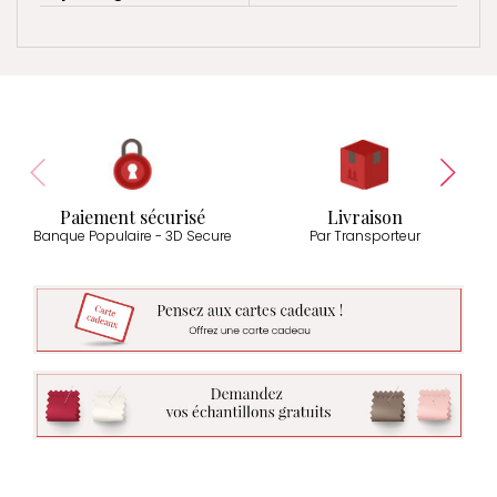
Paiement sécurisé
Livraison
Banque Populaire - 3D Secure
Par Transporteur