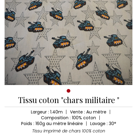
Tissu coton "chars militaire "
Largeur : 1.40m
Vente : Au mètre
Composition : 100% coton
Poids : 160g au mètre linéaire
Lavage : 30°
Tissu imprimé de chars 100% coton