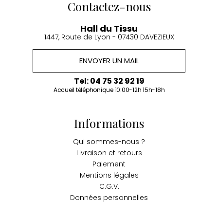
Contactez-nous
Hall du Tissu
1447, Route de Lyon - 07430 DAVEZIEUX
ENVOYER UN MAIL
Tel: 04 75 32 92 19
Accueil téléphonique 10:00-12h 15h-18h
Informations
Qui sommes-nous ?
Livraison et retours
Paiement
Mentions légales
C.G.V.
Données personnelles