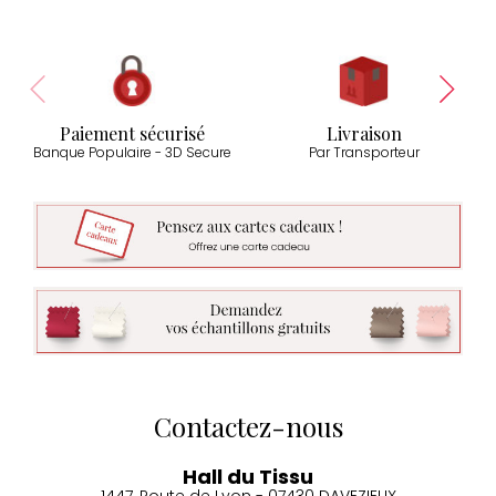
Paiement sécurisé
Livraison
Banque Populaire - 3D Secure
Par Transporteur
Contactez-nous
Hall du Tissu