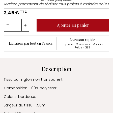
Matière permettant de réaliser tous projets à moindre coût !
2,45 €
TTC
Ajouter au panier
Livraison rapide
Livraison partout en France
La poste - Colissimo - Mondial
Relay - GLS
Description
Tissu burlington non transparent.
Composition : 100% polyester
Coloris: bordeaux
Largeur du tissu : 1.50m