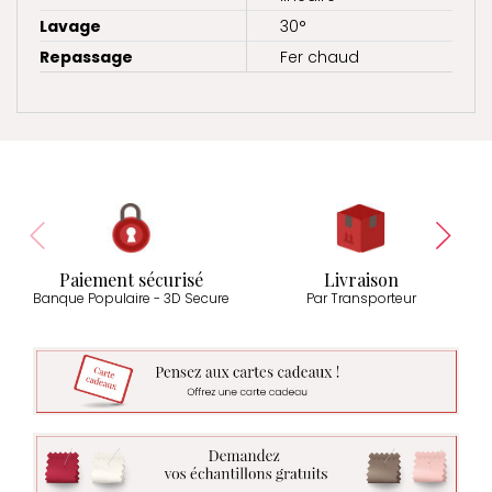
Lavage
30°
Repassage
Fer chaud
Paiement sécurisé
Livraison
Banque Populaire - 3D Secure
Par Transporteur