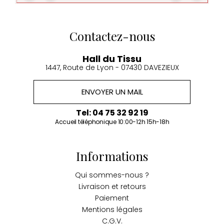
Contactez-nous
Hall du Tissu
1447, Route de Lyon - 07430 DAVEZIEUX
ENVOYER UN MAIL
Tel: 04 75 32 92 19
Accueil téléphonique 10:00-12h 15h-18h
Informations
Qui sommes-nous ?
Livraison et retours
Paiement
Mentions légales
C.G.V.