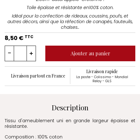
Toile épaisse et résistante en100% coton.
Idéal pour la confection de rideaux, coussins, poufs, et
autres décors, ainsi que la réfection de canapés, fauteuils,
chaises..
8,50 €
TTC
Ajouter au panier
Livraison rapide
Livraison partout en France
La poste - Colissimo - Mondial
Relay - GLS
Description
Tissu d'ameublement uni en grande largeur épaisse et
résistante.
Composition : 100% coton