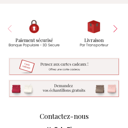
Paiement sécurisé
Livraison
Banque Populaire - 3D Secure
Par Transporteur
Contactez-nous