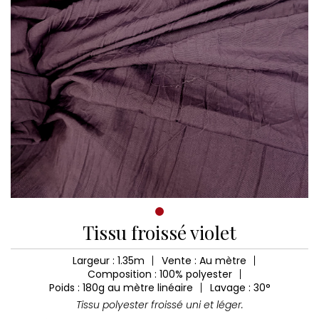
Tissu froissé violet
Largeur : 1.35m
Vente : Au mètre
Composition : 100% polyester
Poids : 180g au mètre linéaire
Lavage : 30°
Tissu polyester froissé uni et léger.