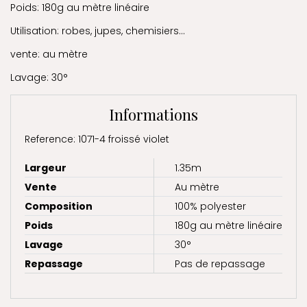
Poids: 180g au mètre linéaire
Utilisation: robes, jupes, chemisiers...
vente: au mètre
Lavage: 30°
Informations
Reference: 1071-4 froissé violet
Largeur
1.35m
Vente
Au mètre
Composition
100% polyester
Poids
180g au mètre linéaire
Lavage
30°
Repassage
Pas de repassage