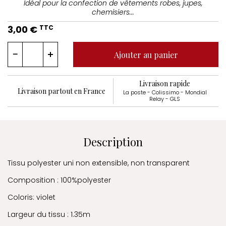
Idéal pour la confection de vêtements robes, jupes,
chemisiers...
3,00 €
TTC
Ajouter au panier
Livraison rapide
Livraison partout en France
La poste - Colissimo - Mondial
Relay - GLS
Description
Tissu polyester uni non extensible, non transparent
Composition : 100%polyester
Coloris: violet
Largeur du tissu : 1.35m