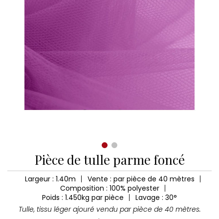
Pièce de tulle parme foncé
Largeur : 1.40m
Vente : par pièce de 40 mètres
Composition : 100% polyester
Poids : 1.450kg par pièce
Lavage : 30°
Tulle, tissu léger ajouré vendu par pièce de 40 mètres.