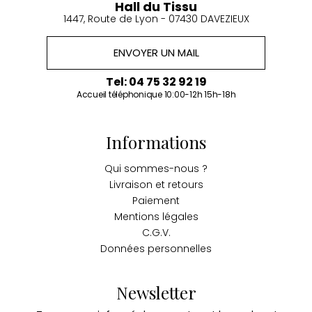
Hall du Tissu
1447, Route de Lyon - 07430 DAVEZIEUX
ENVOYER UN MAIL
Tel: 04 75 32 92 19
Accueil téléphonique 10:00-12h 15h-18h
Informations
Qui sommes-nous ?
Livraison et retours
Paiement
Mentions légales
C.G.V.
Données personnelles
Newsletter