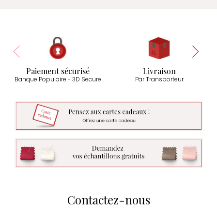
Paiement sécurisé
Livraison
Banque Populaire - 3D Secure
Par Transporteur
Contactez-nous