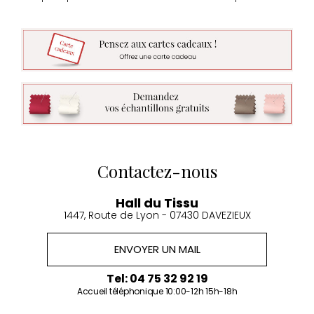
Contactez-nous
Hall du Tissu
1447, Route de Lyon - 07430 DAVEZIEUX
ENVOYER UN MAIL
Tel: 04 75 32 92 19
Accueil téléphonique 10:00-12h 15h-18h