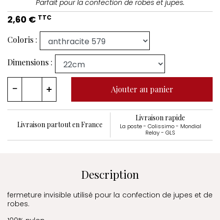
Parfait pour la confection de robes et jupes.
2,60 €
TTC
Coloris :
Dimensions :
Ajouter au panier
Livraison rapide
Livraison partout en France
La poste - Colissimo - Mondial
Relay - GLS
Description
fermeture invisible utilisé pour la confection de jupes et de
robes.