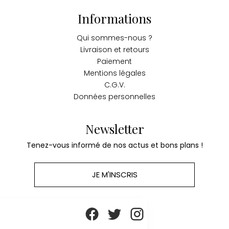
Informations
Qui sommes-nous ?
Livraison et retours
Paiement
Mentions légales
C.G.V.
Données personnelles
Newsletter
Tenez-vous informé de nos actus et bons plans !
JE M'INSCRIS
Gestion
des Cookies