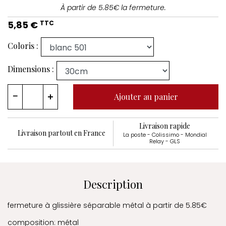
À partir de 5.85€ la fermeture.
5,85 €
TTC
Coloris :
Dimensions :
Ajouter au panier
Livraison rapide
Livraison partout en France
La poste - Colissimo - Mondial
Relay - GLS
Description
fermeture à glissière séparable métal à partir de 5.85€
composition: métal