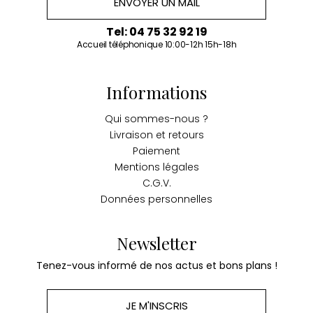
ENVOYER UN MAIL
Tel: 04 75 32 92 19
Accueil téléphonique 10:00-12h 15h-18h
Informations
Qui sommes-nous ?
Livraison et retours
Paiement
Mentions légales
C.G.V.
Données personnelles
Newsletter
Tenez-vous informé de nos actus et bons plans !
JE M'INSCRIS