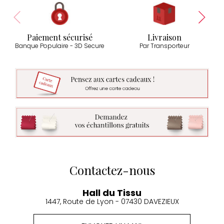
Paiement sécurisé
Livraison
Banque Populaire - 3D Secure
Par Transporteur
Contactez-nous
Hall du Tissu
1447, Route de Lyon - 07430 DAVEZIEUX