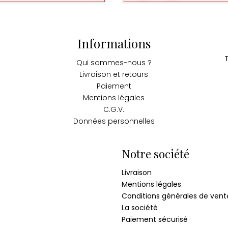
Informations
Qui sommes-nous ?
Livraison et retours
Paiement
Mentions légales
C.G.V.
Données personnelles
Notre société
Livraison
Mentions légales
Conditions générales de vent
La société
Paiement sécurisé