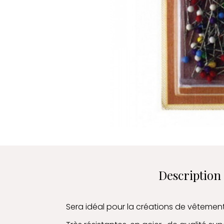
Description
Sera idéal pour la créations de vêtemen