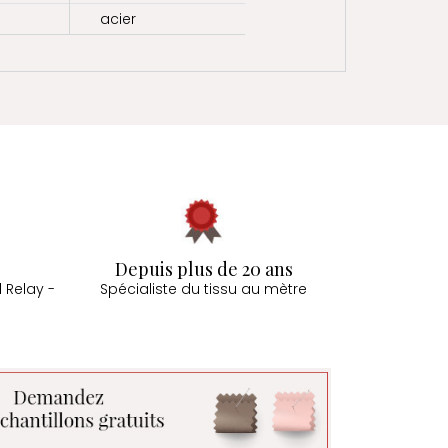
acier
Depuis plus de 20 ans
 Relay -
Spécialiste du tissu au mètre