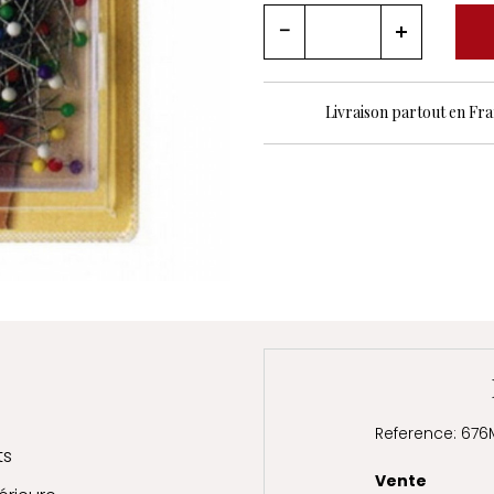
Livraison partout en Fr
Reference: 676
ts
Vente