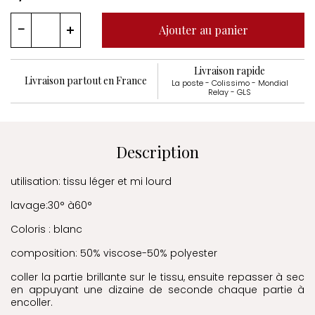
Ajouter au panier
Livraison rapide
Livraison partout en France
La poste - Colissimo - Mondial
Relay - GLS
Description
utilisation: tissu léger et mi lourd
lavage:30° à60°
Coloris : blanc
composition: 50% viscose-50% polyester
coller la partie brillante sur le tissu, ensuite repasser à sec
en appuyant une dizaine de seconde chaque partie à
encoller.