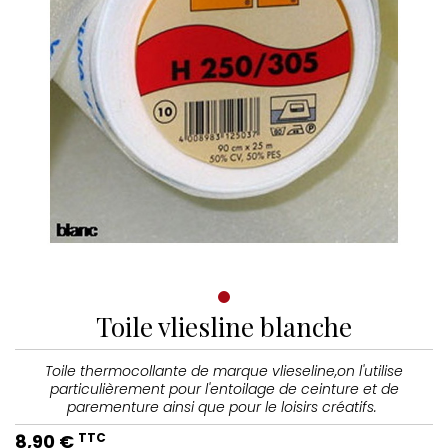
Toile vliesline blanche
Toile thermocollante de marque vlieseline,on l'utilise
particulièrement pour l'entoilage de ceinture et de
parementure ainsi que pour le loisirs créatifs.
8,90 €
TTC