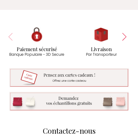
Paiement sécurisé
Livraison
Banque Populaire - 3D Secure
Par Transporteur
Contactez-nous