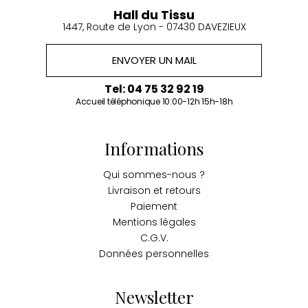
Hall du Tissu
1447, Route de Lyon - 07430 DAVEZIEUX
ENVOYER UN MAIL
Tel: 04 75 32 92 19
Accueil téléphonique 10:00-12h 15h-18h
Informations
Qui sommes-nous ?
Livraison et retours
Paiement
Mentions légales
C.G.V.
Données personnelles
Newsletter