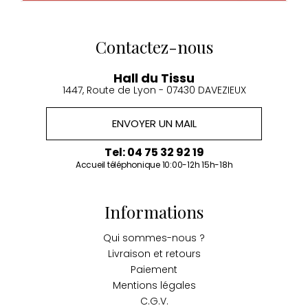
Contactez-nous
Hall du Tissu
1447, Route de Lyon - 07430 DAVEZIEUX
ENVOYER UN MAIL
Tel: 04 75 32 92 19
Accueil téléphonique 10:00-12h 15h-18h
Informations
Qui sommes-nous ?
Livraison et retours
Paiement
Mentions légales
C.G.V.