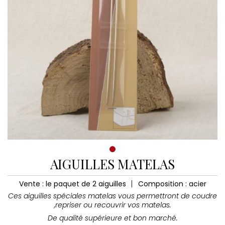
AIGUILLES MATELAS
Vente : le paquet de 2 aiguilles
Composition : acier
Ces aiguilles spéciales matelas vous permettront de coudre
,repriser ou recouvrir vos matelas.
De qualité supérieure et bon marché.