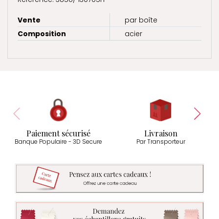
Vente
par boîte
Composition
acier
Paiement sécurisé
Livraison
Banque Populaire - 3D Secure
Par Transporteur