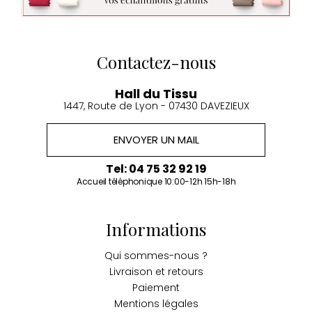
Contactez-nous
Hall du Tissu
1447, Route de Lyon - 07430 DAVEZIEUX
ENVOYER UN MAIL
Tel: 04 75 32 92 19
Accueil téléphonique 10:00-12h 15h-18h
Informations
Qui sommes-nous ?
Livraison et retours
Paiement
Mentions légales