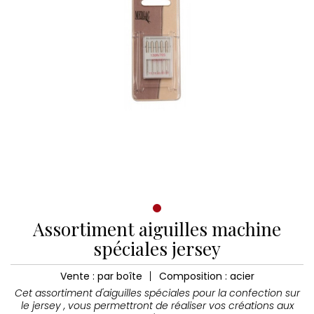
Assortiment aiguilles machine
spéciales jersey
Vente : par boîte
Composition : acier
Cet assortiment d'aiguilles spéciales pour la confection sur
le jersey , vous permettront de réaliser vos créations aux