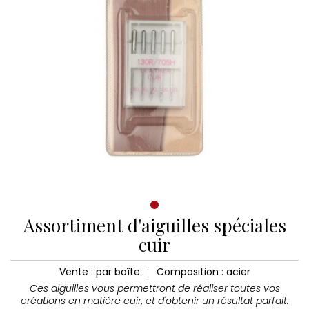
Assortiment d'aiguilles spéciales
cuir
Vente : par boîte
Composition : acier
Ces aiguilles vous permettront de réaliser toutes vos
créations en matière cuir, et d'obtenir un résultat parfait.