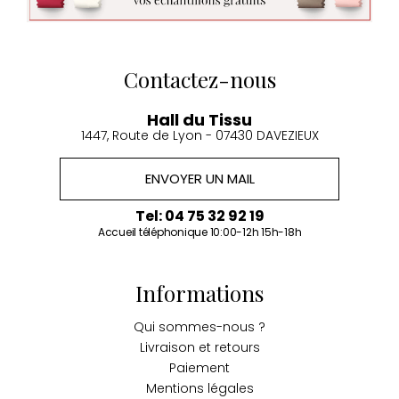
Contactez-nous
Hall du Tissu
1447, Route de Lyon - 07430 DAVEZIEUX
ENVOYER UN MAIL
Tel: 04 75 32 92 19
Accueil téléphonique 10:00-12h 15h-18h
Informations
Qui sommes-nous ?
Livraison et retours
Paiement
Mentions légales