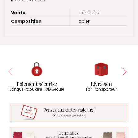
Vente
par boîte
Composition
acier
Paiement sécurisé
Livraison
Banque Populaire - 3D Secure
Par Transporteur