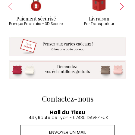
Paiement sécurisé
Livraison
Banque Populaire - 3D Secure
Par Transporteur
Contactez-nous
Hall du Tissu
1447, Route de Lyon - 07430 DAVEZIEUX
ENVOYER UN MAIL