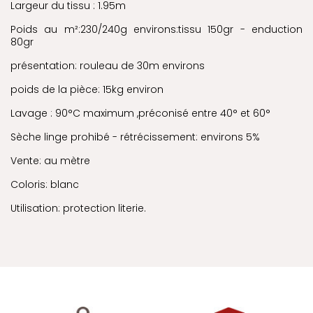
Largeur du tissu : 1.95m
Poids au m²:230/240g environs:tissu 150gr - enduction
80gr
présentation: rouleau de 30m environs
poids de la pièce: 15kg environ
Lavage : 90°C maximum ,préconisé entre 40° et 60°
Sèche linge prohibé - rétrécissement: environs 5%
Vente: au mètre
Coloris: blanc
Utilisation: protection literie.