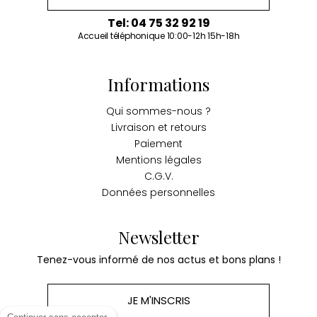
Tel: 04 75 32 92 19
Accueil téléphonique 10:00-12h 15h-18h
Informations
Qui sommes-nous ?
Livraison et retours
Paiement
Mentions légales
C.G.V.
Données personnelles
Newsletter
Tenez-vous informé de nos actus et bons plans !
JE M'INSCRIS