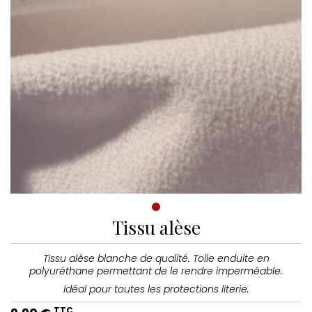
Tissu alèse
Tissu alèse blanche de qualité. Toile enduite en
polyuréthane permettant de le rendre imperméable.
Idéal pour toutes les protections literie.
TTC