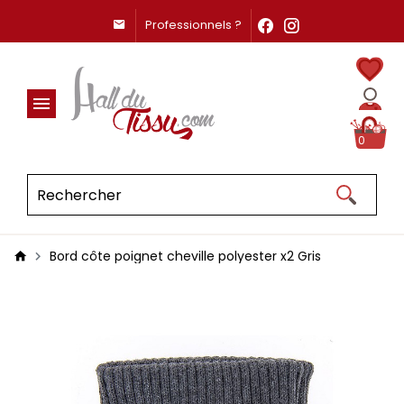
Professionnels ?
0
Bord côte poignet cheville polyester x2 Gris