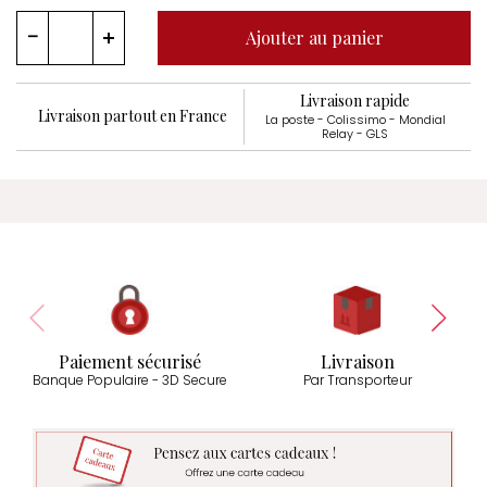
Ajouter au panier
Livraison rapide
Livraison partout en France
La poste - Colissimo - Mondial
Relay - GLS
Paiement sécurisé
Livraison
Banque Populaire - 3D Secure
Par Transporteur