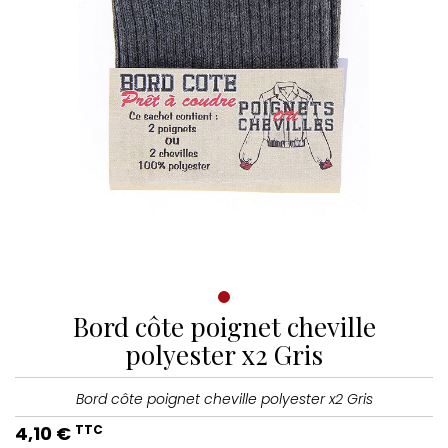
Bord côte poignet cheville
polyester x2 Gris
Bord côte poignet cheville polyester x2 Gris
4,10 €
TTC