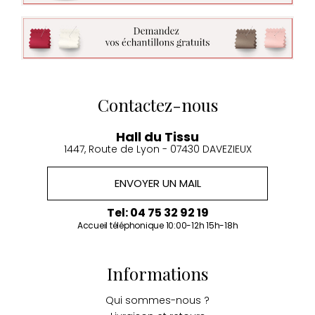
Contactez-nous
Hall du Tissu
1447, Route de Lyon - 07430 DAVEZIEUX
ENVOYER UN MAIL
Tel: 04 75 32 92 19
Accueil téléphonique 10:00-12h 15h-18h
Informations
Qui sommes-nous ?