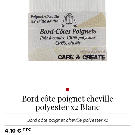
Bord côte poignet cheville
polyester x2 Blanc
Bord côte poignet cheville polyester x2
4,10 €
TTC