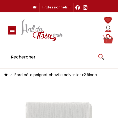
Professionnels ?
0
Bord côte poignet cheville polyester x2 Blanc