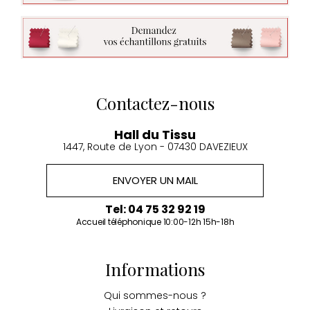
Contactez-nous
Hall du Tissu
1447, Route de Lyon - 07430 DAVEZIEUX
ENVOYER UN MAIL
Tel: 04 75 32 92 19
Accueil téléphonique 10:00-12h 15h-18h
Informations
Qui sommes-nous ?