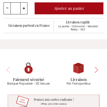
Ajouter au panier
Livraison rapide
Livraison partout en France
La poste - Colissimo - Mondial
Relay - GLS
Paiement sécurisé
Livraison
Banque Populaire - 3D Secure
Par Transporteur