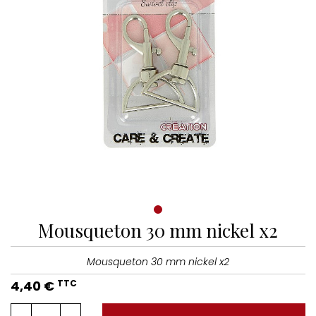
Mousqueton 30 mm nickel x2
Mousqueton 30 mm nickel x2
4,40 €
TTC