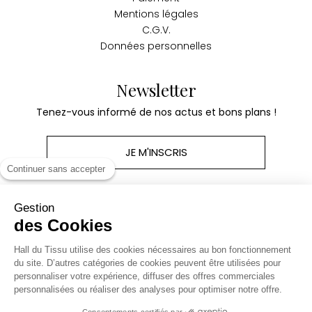
Mentions légales
C.G.V.
Données personnelles
Newsletter
Tenez-vous informé de nos actus et bons plans !
JE M'INSCRIS
Continuer sans accepter
Gestion
des Cookies
Produits
Hall du Tissu utilise des cookies nécessaires au bon fonctionnement
du site. D’autres catégories de cookies peuvent être utilisées pour
personnaliser votre expérience, diffuser des offres commerciales
Notre société
personnalisées ou réaliser des analyses pour optimiser notre offre.
Consentements certifiés par