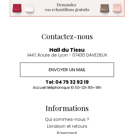
Contactez-nous
Hall du Tissu
1447, Route de Lyon - 07430 DAVEZIEUX
ENVOYER UN MAIL
Tel: 04 75 32 92 19
Accueil téléphonique 10:00-12h 15h-18h
Informations
Qui sommes-nous ?
Livraison et retours
Paiement