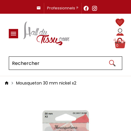
Professionnels ?
0
Mousqueton 30 mm nickel x2