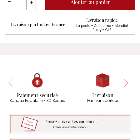
Ajouter au panier
Livraison rapide
Livraison partout en France
La poste - Colissimo - Mondial
Relay - GLS
Paiement sécurisé
Livraison
Banque Populaire - 3D Secure
Par Transporteur