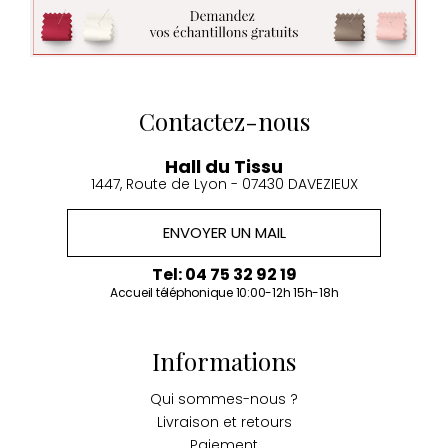
Contactez-nous
Hall du Tissu
1447, Route de Lyon - 07430 DAVEZIEUX
ENVOYER UN MAIL
Tel: 04 75 32 92 19
Accueil téléphonique 10:00-12h 15h-18h
Informations
Qui sommes-nous ?
Livraison et retours
Paiement