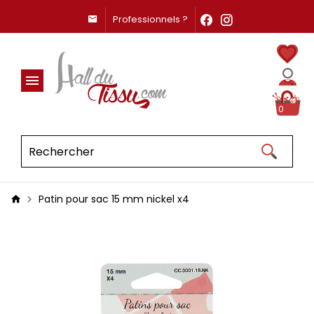
Professionnels ?
0
Patin pour sac 15 mm nickel x4