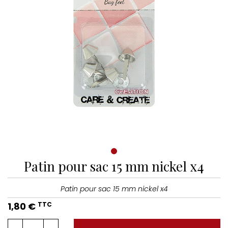
Patin pour sac 15 mm nickel x4
Patin pour sac 15 mm nickel x4
1,80 €
TTC