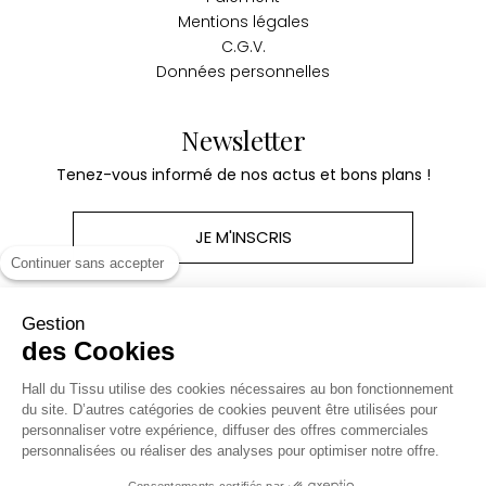
Mentions légales
C.G.V.
Données personnelles
Newsletter
Tenez-vous informé de nos actus et bons plans !
JE M'INSCRIS
Continuer sans accepter
Gestion
des Cookies
Produits
Hall du Tissu utilise des cookies nécessaires au bon fonctionnement
du site. D’autres catégories de cookies peuvent être utilisées pour
personnaliser votre expérience, diffuser des offres commerciales
Notre société
personnalisées ou réaliser des analyses pour optimiser notre offre.
Consentements certifiés par