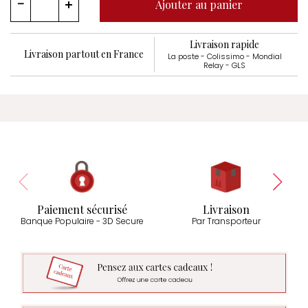
Ajouter au panier
Livraison rapide
Livraison partout en France
La poste - Colissimo - Mondial
Relay - GLS
Paiement sécurisé
Livraison
Banque Populaire - 3D Secure
Par Transporteur