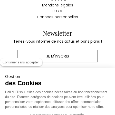
Mentions légales
C.G.V.
Données personnelles
Newsletter
Tenez-vous informé de nos actus et bons plans !
JE M'INSCRIS
Continuer sans accepter
Gestion
des Cookies
Produits
Hall du Tissu utilise des cookies nécessaires au bon fonctionnement
du site. D’autres catégories de cookies peuvent être utilisées pour
personnaliser votre expérience, diffuser des offres commerciales
Notre société
personnalisées ou réaliser des analyses pour optimiser notre offre.
Consentements certifiés par