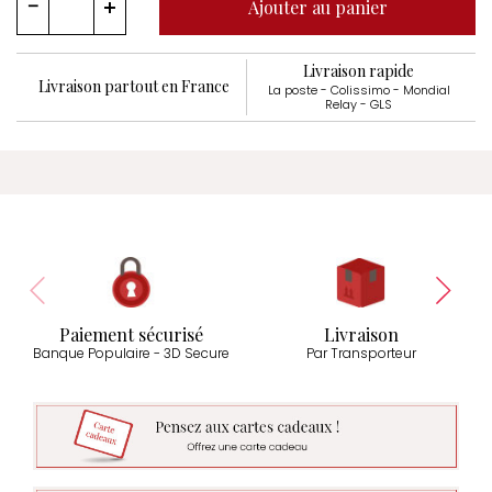
Ajouter au panier
Livraison rapide
Livraison partout en France
La poste - Colissimo - Mondial
Relay - GLS
Paiement sécurisé
Livraison
Banque Populaire - 3D Secure
Par Transporteur