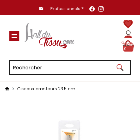
Professionnels ?
0
Ciseaux cranteurs 23.5 cm