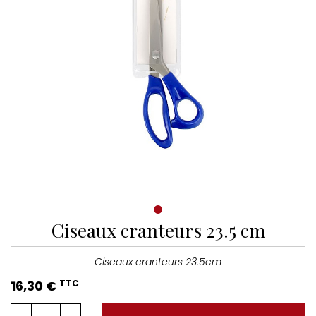
Ciseaux cranteurs 23.5 cm
Ciseaux cranteurs 23.5cm
16,30 €
TTC