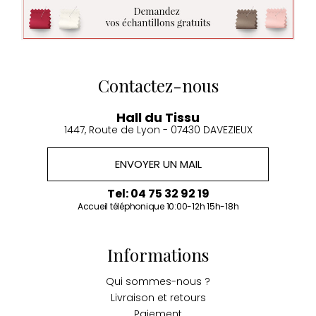
Contactez-nous
Hall du Tissu
1447, Route de Lyon - 07430 DAVEZIEUX
ENVOYER UN MAIL
Tel: 04 75 32 92 19
Accueil téléphonique 10:00-12h 15h-18h
Informations
Qui sommes-nous ?
Livraison et retours
Paiement