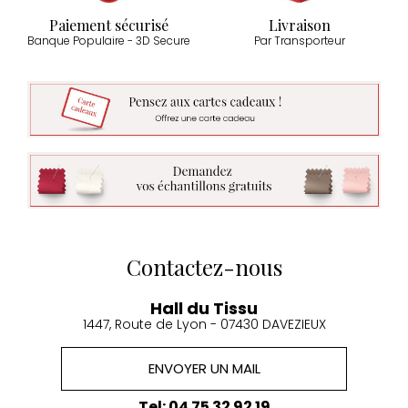
Paiement sécurisé
Livraison
Banque Populaire - 3D Secure
Par Transporteur
Contactez-nous
Hall du Tissu
1447, Route de Lyon - 07430 DAVEZIEUX
ENVOYER UN MAIL
Tel: 04 75 32 92 19