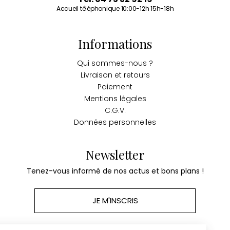
Accueil téléphonique 10:00-12h 15h-18h
Informations
Qui sommes-nous ?
Livraison et retours
Paiement
Mentions légales
C.G.V.
Données personnelles
Newsletter
Tenez-vous informé de nos actus et bons plans !
JE M'INSCRIS
Continuer sans accepter