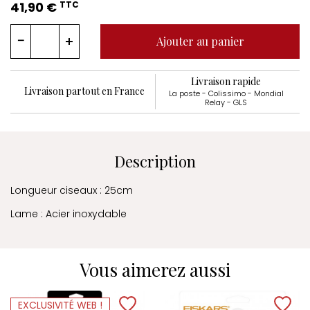
41,90 €
TTC
Ajouter au panier
Livraison rapide
Livraison partout en France
La poste - Colissimo - Mondial
Relay - GLS
Description
Longueur ciseaux : 25cm
Lame : Acier inoxydable
Vous aimerez aussi
EXCLUSIVITÉ WEB !