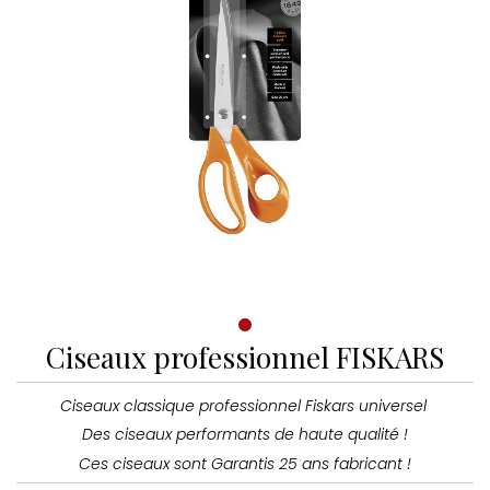
Ciseaux professionnel FISKARS
Ciseaux classique professionnel Fiskars universel
Des ciseaux performants de haute qualité !
Ces ciseaux sont Garantis 25 ans fabricant !