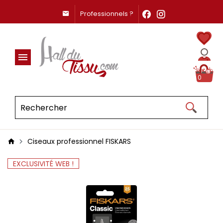
Professionnels ?
0
Ciseaux professionnel FISKARS
EXCLUSIVITÉ WEB !